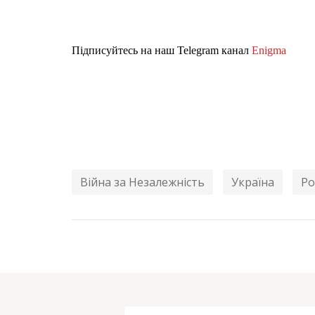
Підписуйтесь на наш Telegram канал
Enigma
Війна за Незалежність
Україна
Ро