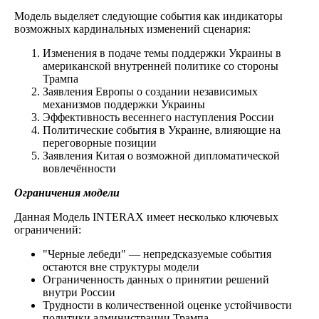
Модель выделяет следующие события как индикаторы
возможных кардинальных изменений сценария:
Изменения в подаче темы поддержки Украины в
американской внутренней политике со стороны
Трампа
Заявления Европы о создании независимых
механизмов поддержки Украины
Эффективность весеннего наступления России
Политические события в Украине, влияющие на
переговорные позиции
Заявления Китая о возможной дипломатической
вовлечённости
Ограничения модели
Данная Модель INTERAX имеет несколько ключевых
ограничений:
"Черные лебеди" — непредсказуемые события
остаются вне структуры модели
Ограниченность данных о принятии решений
внутри России
Трудности в количественной оценке устойчивости
политики администрации Трампа