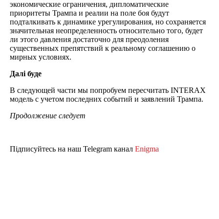
экономические ограничения, дипломатические
приоритеты Трампа и реалии на поле боя будут
подталкивать к динамике урегулирования, но сохраняется
значительная неопределенность относительно того, будет
ли этого давления достаточно для преодоления
существенных препятствий к реальному соглашению о
мирных условиях.
Далі буде
В следующей части мы попробуем пересчитать INTERAX
модель с учетом последних событий и заявлений Трампа.
Продолжение следует
Підписуйтесь на наш Telegram канал
Enigma