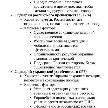
Ни одна сторона не получает
достаточного преимущества, чтобы
заставить другую вести переговоры
Сценарий российского преимущества
(12%)
Характеризуется: Россия достигает
ограниченных, но важных тактических побед
Ключевые факторы:
Существенное сокращение западной
военной помощи
Российская военная адаптация и
мобилизация оказываются
эффективными
Ограниченность ресурсов Украины
становится критической
Поддержка России со стороны Китая
существенно увеличивается
Сценарий украинской устойчивости
(5%)
Характеризуется: Украина сохраняет позиции,
несмотря на сокращение помощи
Ключевые факторы:
Успешная адаптация украинских
военных к ограничениям в ресурсах
Европейская поддержка значительно
увеличивается независимо от США
Эффективность российских военных