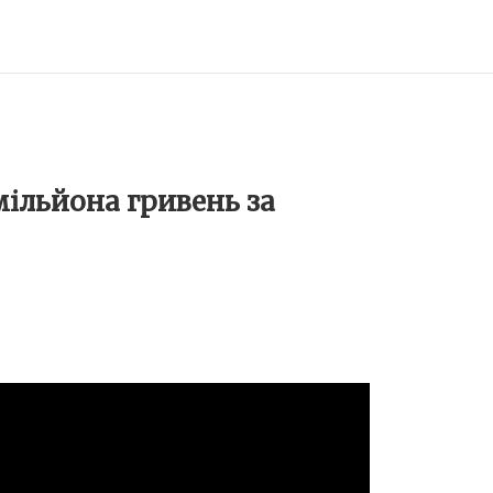
 мільйона гривень за