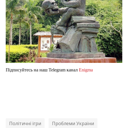
Підписуйтесь на наш Telegram канал
Enigma
Політичні ігри
Проблеми України