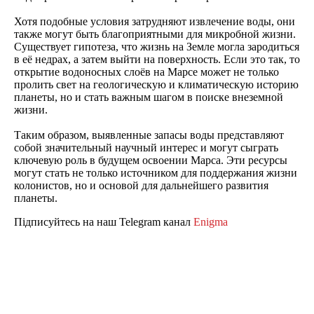
Хотя подобные условия затрудняют извлечение воды, они
также могут быть благоприятными для микробной жизни.
Существует гипотеза, что жизнь на Земле могла зародиться
в её недрах, а затем выйти на поверхность. Если это так, то
открытие водоносных слоёв на Марсе может не только
пролить свет на геологическую и климатическую историю
планеты, но и стать важным шагом в поиске внеземной
жизни.
Таким образом, выявленные запасы воды представляют
собой значительный научный интерес и могут сыграть
ключевую роль в будущем освоении Марса. Эти ресурсы
могут стать не только источником для поддержания жизни
колонистов, но и основой для дальнейшего развития
планеты.
Підписуйтесь на наш Telegram канал
Enigma