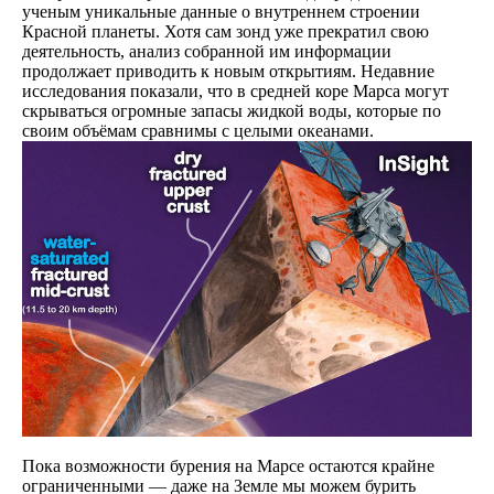
ученым уникальные данные о внутреннем строении
Красной планеты. Хотя сам зонд уже прекратил свою
деятельность, анализ собранной им информации
продолжает приводить к новым открытиям. Недавние
исследования показали, что в средней коре Марса могут
скрываться огромные запасы жидкой воды, которые по
своим объёмам сравнимы с целыми океанами.
Пока возможности бурения на Марсе остаются крайне
ограниченными — даже на Земле мы можем бурить