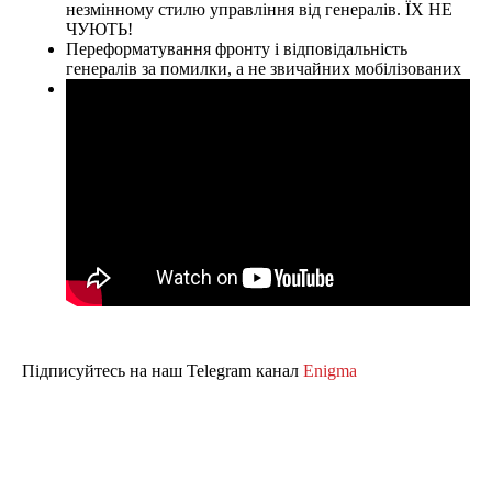
незмінному стилю управління від генералів. ЇХ НЕ
ЧУЮТЬ!
Переформатування фронту і відповідальність
генералів за помилки, а не звичайних мобілізованих
Підписуйтесь на наш Telegram канал
Enigma