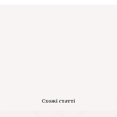
Схожі статті