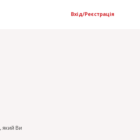
Вхід/Реєстрація
, який Ви