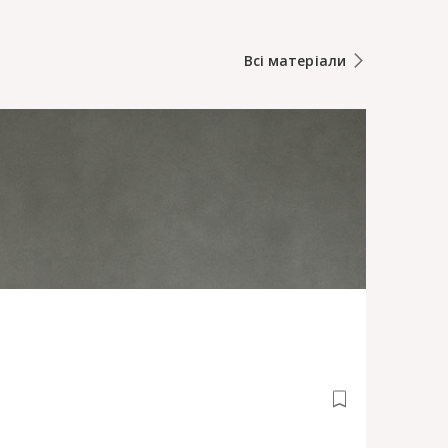
Всі матеріали