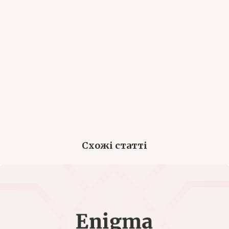
Схожі статті