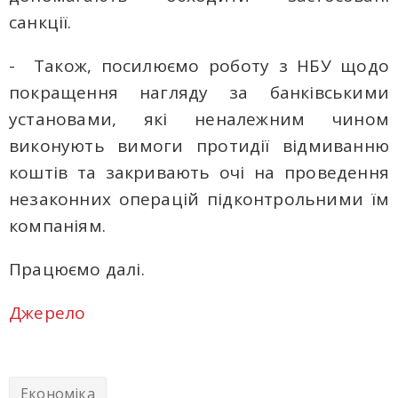
санкції.
- Також, посилюємо роботу з НБУ щодо
покращення нагляду за банківськими
установами, які неналежним чином
виконують вимоги протидії відмиванню
коштів та закривають очі на проведення
незаконних операцій підконтрольними їм
компаніям.
Працюємо далі.
Джерело
Економіка