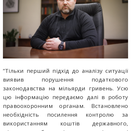
“Тільки перший підхід до аналізу ситуації
виявив порушення податкового
законодавства на мільярди гривень. Усю
цю інформацію передаємо далі в роботу
правоохоронним органам. Встановлено
необхідність посилення контролю за
використанням коштів державного,