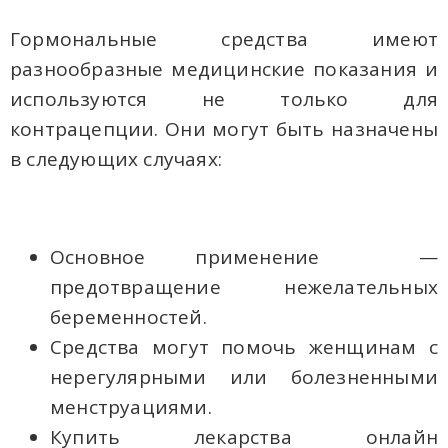
Гормональные средства имеют
разнообразные медицинские показания и
используются не только для
контрацепции. Они могут быть назначены
в следующих случаях:
Основное применение —
предотвращение нежелательных
беременностей.
Средства могут помочь женщинам с
нерегулярными или болезненными
менструациями.
Купить лекарства онлайн