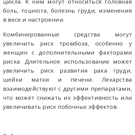
цикла. К ним могут относиться головная
боль, тошнота, болезнь груди, изменения
в весе и настроении.
Комбинированные средства могут
увеличить риск тромбоза, особенно у
женщин с дополнительными факторами
риска. Длительное использование может
увеличить риск развития рака груди,
шейки матки и печени. Лекарства
взаимодействуют с другими препаратами,
что может снижать их эффективность или
увеличивать риск побочных эффектов.