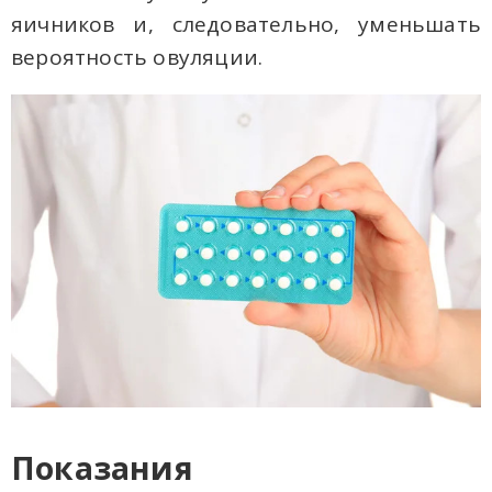
яичников и, следовательно, уменьшать
вероятность овуляции.
Показания