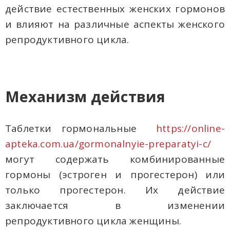
действие естественных женских гормонов
и влияют на различные аспекты женского
репродуктивного цикла.
Механизм действия
Таблетки гормональные
https://online-
apteka.com.ua/gormonalnyie-preparatyi-c/
могут содержать комбинированные
гормоны (эстроген и прогестерон) или
только прогестерон. Их действие
заключается в изменении
репродуктивного цикла женщины.