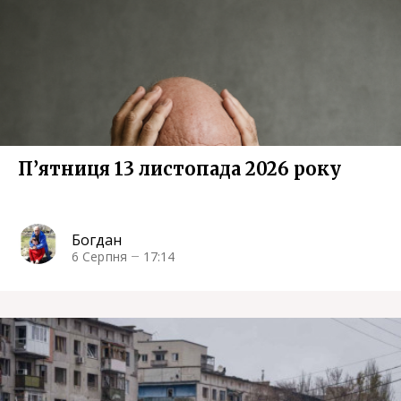
П’ятниця 13 листопада 2026 року
Богдан
6 Серпня
17:14