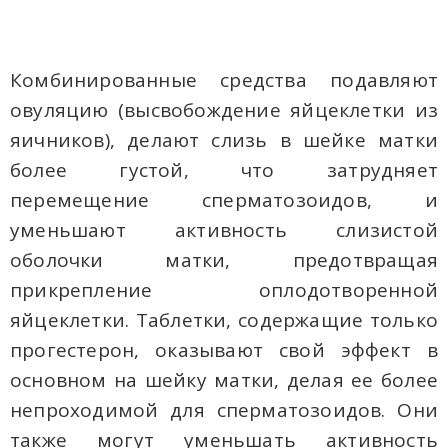
Комбинированные средства подавляют
овуляцию (высвобождение яйцеклетки из
яичников), делают слизь в шейке матки
более густой, что затрудняет
перемещение сперматозоидов, и
уменьшают активность слизистой
оболочки матки, предотвращая
прикрепление оплодотворенной
яйцеклетки. Таблетки, содержащие только
прогестерон, оказывают свой эффект в
основном на шейку матки, делая ее более
непроходимой для сперматозоидов. Они
также могут уменьшать активность