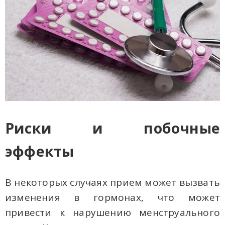
Риски и побочные
эффекты
В некоторых случаях прием может вызвать
изменения в гормонах, что может
привести к нарушению менструального