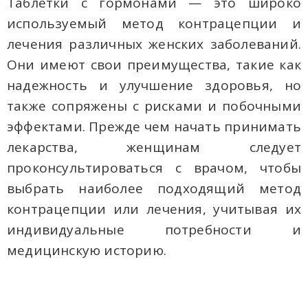
Таблетки с гормонами — это широко
используемый метод контрацепции и
лечения различных женских заболеваний.
Они имеют свои преимущества, такие как
надежность и улучшение здоровья, но
также сопряжены с рисками и побочными
эффектами. Прежде чем начать принимать
лекарства, женщинам следует
проконсультироваться с врачом, чтобы
выбрать наиболее подходящий метод
контрацепции или лечения, учитывая их
индивидуальные потребности и
медицинскую историю.