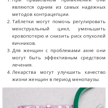
являются одним из самых надежных
методов контрацепции.
Таблетки могут помочь регулировать
менструальный цикл, уменьшить
кровопотерю и снизить риск опухолей
яичников.
Для женщин с проблемами акне они
могут быть эффективным средством
лечения.
Лекарства могут улучшить качество
жизни женщин в период менопаузы.