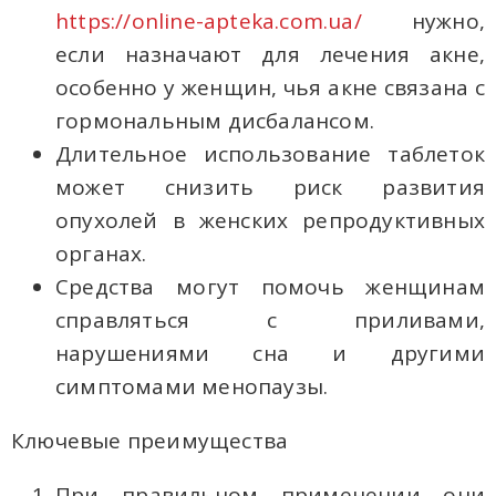
https://online-apteka.com.ua/
нужно,
если назначают для лечения акне,
особенно у женщин, чья акне связана с
гормональным дисбалансом.
Длительное использование таблеток
может снизить риск развития
опухолей в женских репродуктивных
органах.
Средства могут помочь женщинам
справляться с приливами,
нарушениями сна и другими
симптомами менопаузы.
Ключевые преимущества
При правильном применении они