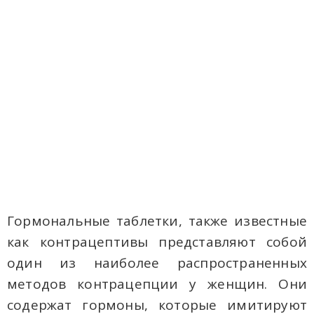
Гормональные таблетки, также известные
как контрацептивы представляют собой
один из наиболее распространенных
методов контрацепции у женщин. Они
содержат гормоны, которые имитируют