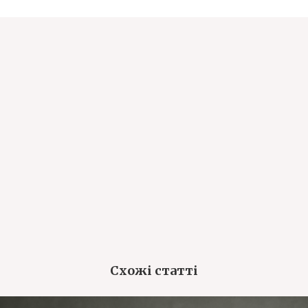
Схожі статті