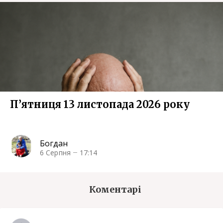
П’ятниця 13 листопада 2026 року
Богдан
6 Серпня
17:14
Коментарі