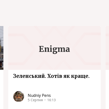
Зеленський. Хотів як краще.
Nudniy Pens
5 Серпня
16:13