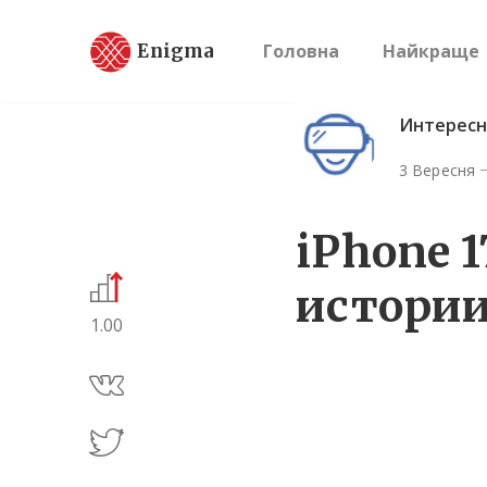
Enigma
Головна
Найкраще
Интересн
3 Вересня
iPhone 1
истории
1.00