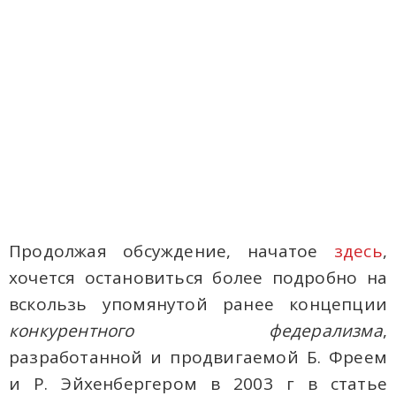
Продолжая обсуждение, начатое
здесь
,
хочется остановиться более подробно на
вскользь упомянутой ранее концепции
конкурентного федерализма
,
разработанной и продвигаемой Б. Фреем
и Р. Эйхенбергером в 2003 г в статье