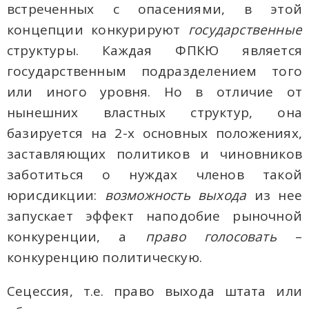
встреченных с опасениями, в этой
концепции конкурируют
государственные
структуры. Каждая ФПКЮ является
государственным подразделением того
или иного уровня. Но в отличие от
нынешних властных структур, она
базируется на 2-х основных положениях,
заставляющих политиков и чиновников
заботиться о нуждах членов такой
юрисдикции:
возможность выхода
из нее
запускает эффект наподобие рыночной
конкуренции, а
право голосовать
–
конкуренцию политическую.
Сецессия, т.е. право выхода штата или