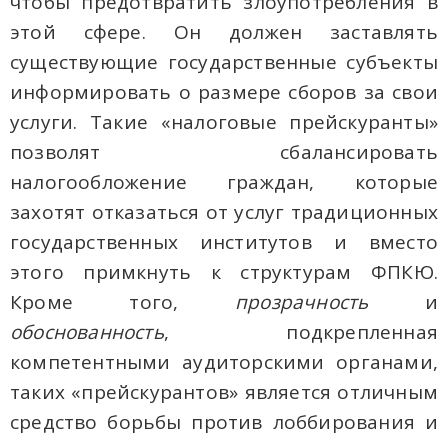
чтобы предотвратить злоупотребления в
этой сфере. Он должен заставлять
существующие государственные субъекты
информировать о размере сборов за свои
услуги. Такие «налоговые прейскуранты»
позволят сбалансировать
налогообложение граждан, которые
захотят отказаться от услуг традиционных
государственных институтов и вместо
этого примкнуть к структурам ФПКЮ.
Кроме того,
прозрачность
и
обоснованность
, подкрепленная
компетентными аудиторскими органами,
таких «прейскурантов» является отличным
средство борьбы против лоббирования и