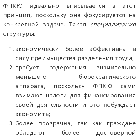
ФПКЮ идеально вписывается в этот
принцип, поскольку она фокусируется на
конкретной задаче. Такая
специализация
структуры:
экономически более эффективна в
силу преимущества разделения труда;
требует содержания значительно
меньшего бюрократического
аппарата, поскольку ФПКЮ сами
взимают налоги для финансирования
своей деятельности и это побуждает
экономить;
более прозрачна, так как граждане
обладают более достоверной