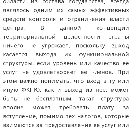
области из состава государства, всегда
являлось одним их самых эффективных
средств контроля и ограничения власти
центра. В данной концепции
территориальной целостности страны
ничего не угрожает, поскольку выход
касается выхода их функциональной
структуры, если уровень или качество ее
услуг не удовлетворяет ее членов. При
этом важно понимать, что вход в ту или
иную ФКПЮ, как и выход из нее, может
быть не бесплатным, такая структура
вполне может требовать плату за
вступление, помимо тех налогов, которые
взимаются за предоставление ее услуг или