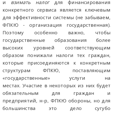
и
взимать налог
для финансирования
конкретного сервиса является ключевым
для эффективности системы (не забываем,
ФПКЮ - организация государственная).
Поэтому особенно важно, чтобы
государственные образования более
высоких уровней соответствующим
образом понижали налоги тех граждан,
которые присоединяются к конкретным
структурам ФПКЮ, поставляющим
«государственные» услуги на
местах. Участие в некоторых из них будет
обязательным для граждан и
предприятий, н-р, ФПКЮ обороны, но для
большинства это дело сугубо