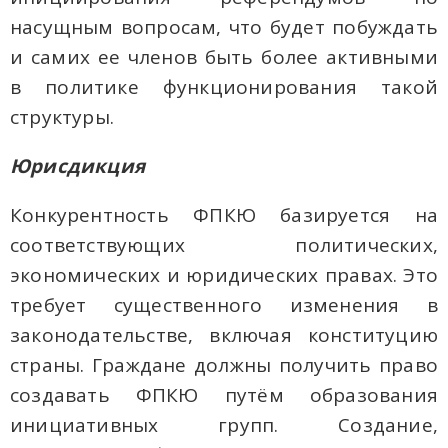
насущным вопросам, что будет побуждать
и самих ее членов быть более активными
в политике функционирования такой
структуры.
Юрисдикция
Конкурентность ФПКЮ базируется на
соответствующих политических,
экономических и юридических правах. Это
требует существенного изменения в
законодательстве, включая конституцию
страны. Граждане должны получить право
создавать ФПКЮ путём образования
инициативных групп. Создание,