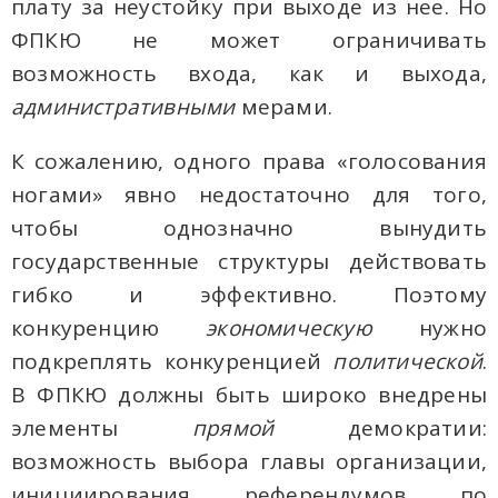
плату за неустойку при выходе из нее. Но
ФПКЮ не может ограничивать
возможность входа, как и выхода,
административными
мерами.
К сожалению, одного права «голосования
ногами» явно недостаточно для того,
чтобы однозначно вынудить
государственные структуры действовать
гибко и эффективно. Поэтому
конкуренцию
экономическую
нужно
подкреплять конкуренцией
политической
.
В ФПКЮ должны быть широко внедрены
элементы
прямой
демократии:
возможность выбора главы организации,
инициирования референдумов по