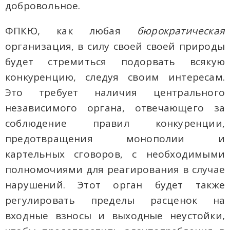
добровольное.
ФПКЮ, как любая
бюрократическая
организация, в силу своей своей природы
будет стремиться подорвать всякую
конкуренцию, следуя своим интересам.
Это требует наличия центрального
независимого органа, отвечающего за
соблюдение правил конкуренции,
предотвращения монополии и
картельных сговоров, с необходимыми
полномочиями для реагирования в случае
нарушений. Этот орган будет также
регулировать пределы расценок на
входные взносы и выходные неустойки,