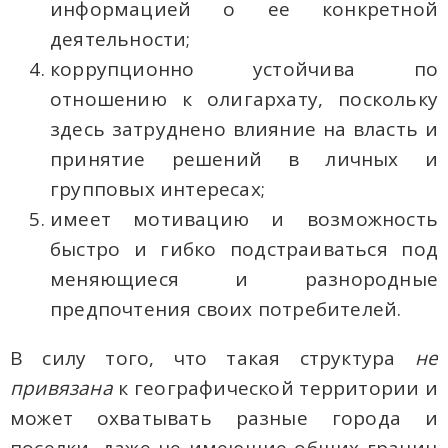
информацией о ее конкретной
деятельности;
коррупционно устойчива по
отношению к олигархату, поскольку
здесь затруднено влияние на власть и
принятие решений в личных и
групповых интересах;
имеет мотивацию и возможность
быстро и гибко подстраиваться под
меняющиеся и разнородные
предпочтения своих потребителей.
В силу того, что такая структура
не
привязана
к географической территории и
может охватывать разные города и