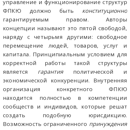
управление и функционирование структур
ФПКЮ должно быть
конституционно
гарантируемым правом. Авторы
концепции называют это пятой свободой,
наряду с четырьмя другими: свободное
перемещение людей, товаров, услуг и
капитала. Принципиальным условием для
корректной работы такой структуры
является
гарантия
политической и
экономической конкуренции. Внутренняя
организация конкретного ФПКЮ
находится полностью в компетенции
сообществ и индивидов, которые решат
создать подобную юрисдикцию.
Возможность ограниченного
принуждения