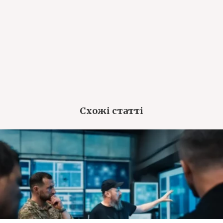
Схожі статті