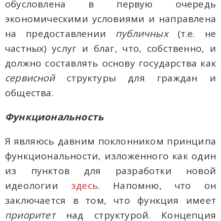
обусловлена в первую очередь
экономическими условиями и направлена
на предоставлении
публичных
(т.е. не
частных) услуг и благ, что, собственно, и
должно составлять основу государства как
сервисной
структуры для граждан и
общества.
Функциональность
Я являюсь давним поклонником принципа
функциональности, изложенного как один
из пунктов для разработки новой
идеологии
здесь
. Напомню, что он
заключается в том, что функция имеет
приоритет
над структурой. Концепция