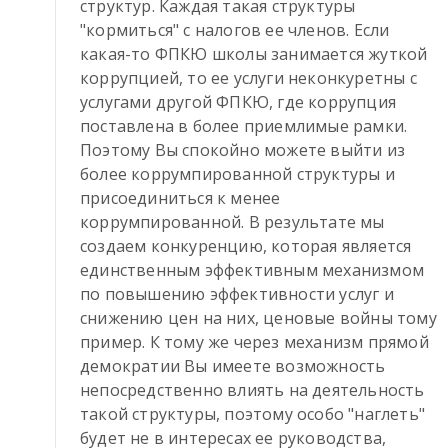
структур. Каждая такая структуры 
"кормиться" с налогов ее членов. Если 
какая-то ФПКЮ школы занимается жуткой 
коррупцией, то ее услуги неконкуретны с 
услугами другой ФПКЮ, где коррупция 
поставлена в более приемлимые рамки. 
Поэтому Вы спокойно можете выйти из 
более коррумпированной структуры и 
присоединиться к менее 
коррумпированной. В результате мы 
создаем конкуренцию, которая является 
единственным эффективным механизмом 
по повышению эффективности услуг и 
снижению цен на них, ценовые войны тому 
пример. К тому же через механизм прямой 
демократии Вы имеете возможность 
непосредственно влиять на деятельность 
такой структуры, поэтому особо "наглеть" 
будет не в интересах ее руководства, 