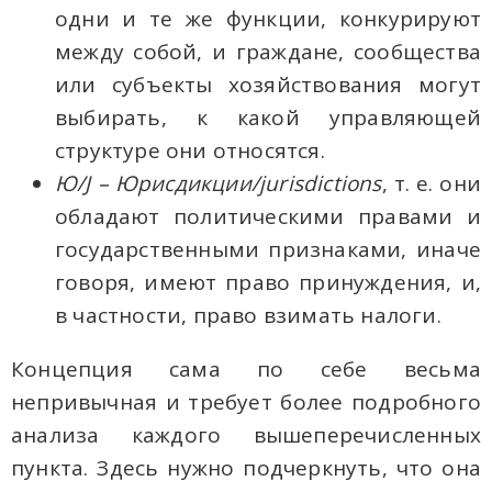
одни и те же функции, конкурируют
между собой, и граждане, сообщества
или субъекты хозяйствования могут
выбирать, к какой управляющей
структуре они относятся.
Ю/
J
– Юрисдикции/jurisdictions
, т. е. они
обладают политическими правами и
государственными признаками, иначе
говоря, имеют право принуждения, и,
в частности, право взимать налоги.
Концепция сама по себе весьма
непривычная и требует более подробного
анализа каждого вышеперечисленных
пункта. Здесь нужно подчеркнуть, что она