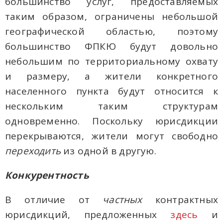
большинство услуг, предоставляемых
таким образом, ограничены небольшой
географической областью, поэтому
большинство ФПКЮ будут довольно
небольшим по территориальному охвату
и размеру, а жители конкретного
населенного пункта будут относится к
нескольким таким структурам
одновременно. Поскольку юрисдикции
перекрываются, жители могут свободно
переходить
из одной в другую.
Конкурентность
В отличие от
частных
контрактных
юрисдикций, предложенных
здесь
и