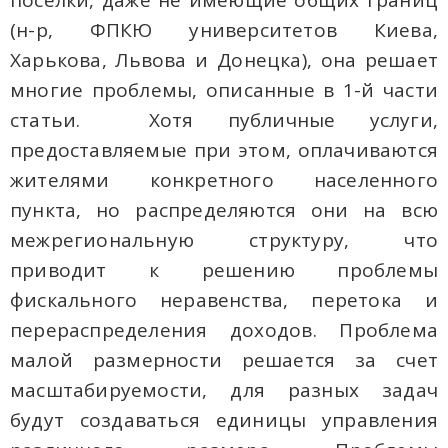
поселки, даже не имеющие общих границ
(н-р, ФПКЮ университетов Киева,
Харькова, Львова и Донецка), она решает
многие проблемы, описанные в 1-й части
статьи. Хотя публичные услуги,
предоставляемые при этом, оплачиваются
жителями конкретного населенного
пункта, но распределяются они на всю
межрегиональную структуру, что
приводит к решению проблемы
фискального неравенства, перетока и
перераспределения доходов. Проблема
малой размерности решается за счет
масштабируемости, для разных задач
будут создаваться единицы управления