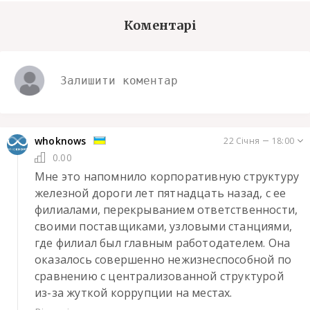
Коментарі
whoknows
22 Січня
18:00
0.00
Мне это напомнило корпоративную структуру 
железной дороги лет пятнадцать назад, с ее 
филиалами, перекрыванием ответственности, 
своими поставщиками, узловыми станциями, 
где филиал был главным работодателем. Она 
оказалось совершенно нежизнеспособной по 
сравнению с централизованной структурой 
из-за жуткой коррупции на местах.