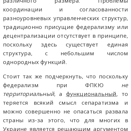
различного размера. Проблемы
координации и согласованности
разноуровневых управленческих структур,
традиционно присущие федерализму или
децентрализации отсутствует в принципе,
поскольку здесь существует единая
структура, с небольшим числом
однородных функций.
Стоит так же подчеркнуть, что поскольку
федерализм при ФПКЮ
не
территориальный
, а
функциональный
, то
теряется всякий смысл сепаратизма и
можно совершенно не опасаться развала
страны из-за этого, что для многих в
Украине является решающим аргументом