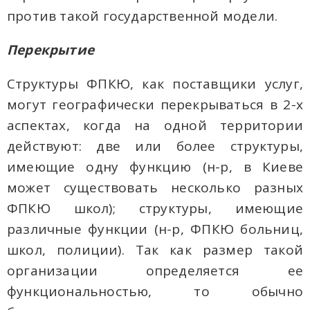
против такой государственной модели.
Перекрытие
Структуры ФПКЮ, как поставщики услуг,
могут географически перекрываться в 2-х
аспектах, когда на одной территории
действуют: две или более структуры,
имеющие одну функцию (н-р, в Киеве
может существовать несколько разных
ФПКЮ школ); структуры, имеющие
различные функции (н-р, ФПКЮ больниц,
школ, полиции). Так как размер такой
организации определяется ее
функциональностью, то обычно