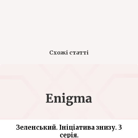
Схожі статті
Зеленський. Ініціатива знизу. 3
серія.