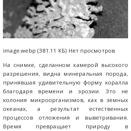
image.webp (381.11 КБ) Нет просмотров
На снимке, сделанном камерой высокого
разрешения, видна минеральная порода,
принявшая удивительную форму коралла
благодаря времени и эрозии. Это не
колония микроорганизмов, как в земных
океанах, а результат естественных
процессов отложения и выветривания.
Время превращает природу в