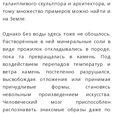
талантливого скульптора и архитектора, и
тому множество примеров можно найти и
на Земле.
Однако без воды здесь тоже не обошлось.
Растворённые в ней минеральные соли в
виде прожилок откладывались в породе,
пока та превращалась в камень. Под
воздействием перепадов температур и
ветра камень постепенно разрушался,
высвобождая отложения или принимая
причудливые формы, становясь
невольным произведением искусства.
Человеческий мозг приспособлен
распознавать знакомые образы даже по