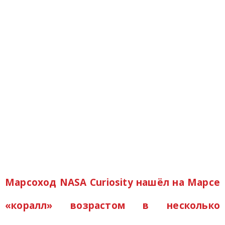
Марсоход NASA Curiosity нашёл на Марсе
«коралл» возрастом в несколько