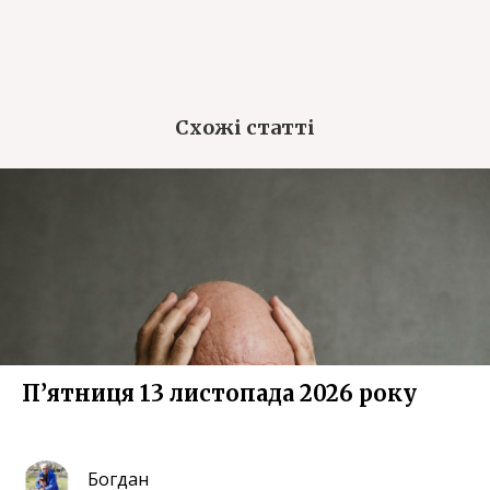
Схожі статті
П’ятниця 13 листопада 2026 року
Богдан