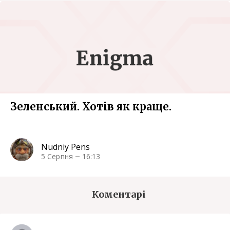
Зеленський. Хотів як краще.
Nudniy Pens
5 Серпня
16:13
Коментарі