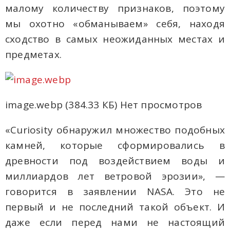
малому количеству признаков, поэтому
мы охотно «обманываем» себя, находя
сходство в самых неожиданных местах и
предметах.
image.webp (384.33 КБ) Нет просмотров
«Curiosity обнаружил множество подобных
камней, которые сформировались в
древности под воздействием воды и
миллиардов лет ветровой эрозии», —
говорится в заявлении NASA. Это не
первый и не последний такой объект. И
даже если перед нами не настоящий