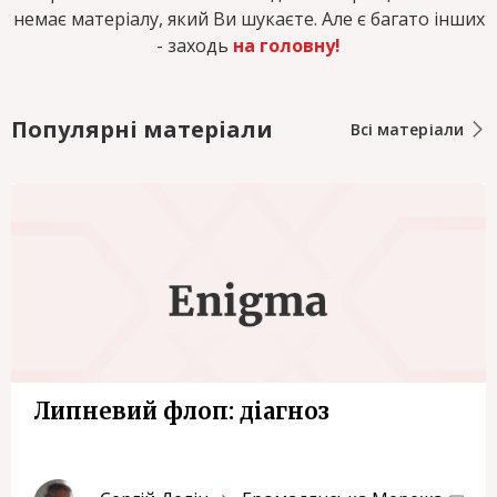
немає матеріалу, який Ви шукаєте. Але є багато інших
- заходь
на головну!
Популярні матеріали
Всі матеріали
Липневий флоп: діагноз