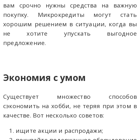
вам срочно нужны средства на важную
покупку. Микрокредиты могут стать
хорошим решением в ситуации, когда вы
не хотите упускать выгодное
предложение.
Экономия с умом
Существует множество способов
сэкономить на хобби, не теряя при этом в
качестве. Вот несколько советов:
ищите акции и распродажи;