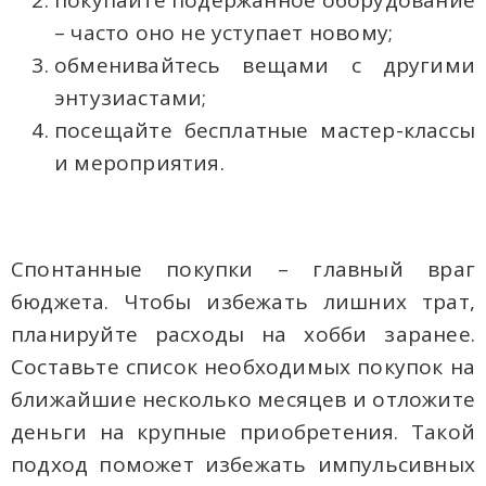
покупайте подержанное оборудование
– часто оно не уступает новому;
обменивайтесь вещами с другими
энтузиастами;
посещайте бесплатные мастер-классы
и мероприятия.
Спонтанные покупки – главный враг
бюджета. Чтобы избежать лишних трат,
планируйте расходы на хобби заранее.
Составьте список необходимых покупок на
ближайшие несколько месяцев и отложите
деньги на крупные приобретения. Такой
подход поможет избежать импульсивных