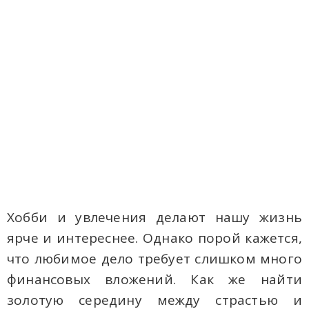
Хобби и увлечения делают нашу жизнь
ярче и интереснее. Однако порой кажется,
что любимое дело требует слишком много
финансовых вложений. Как же найти
золотую середину между страстью и