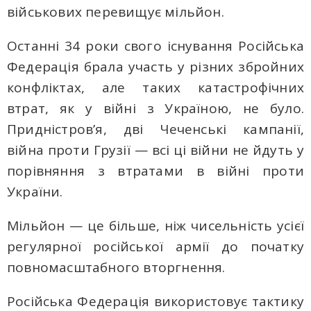
військових перевищує мільйон.
Останні 34 роки свого існування Російська
Федерація брала участь у різних збройних
конфліктах, але таких катастрофічних
втрат, як у війні з Україною, не було.
Придністров’я, дві Чеченські кампанії,
війна проти Грузії — всі ці війни не йдуть у
порівняння з втратами в війні проти
України.
Мільйон — це більше, ніж чисельність усієї
регулярної російської армії до початку
повномасштабного вторгнення.
Російська Федерація використовує тактику