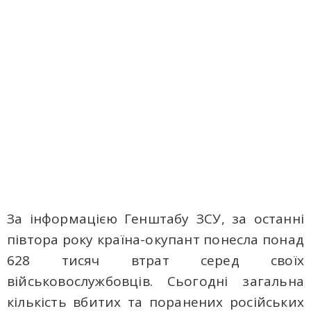
За інформацією Генштабу ЗСУ, за останні
півтора року країна-окупант понесла понад
628 тисяч втрат серед своїх
військовослужбовців. Сьогодні загальна
кількість вбитих та поранених російських