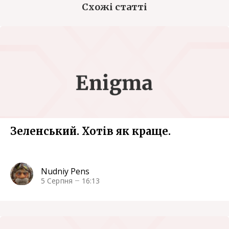
Схожі статті
Зеленський. Хотів як краще.
Nudniy Pens
5 Серпня
16:13