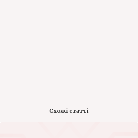
Схожі статті