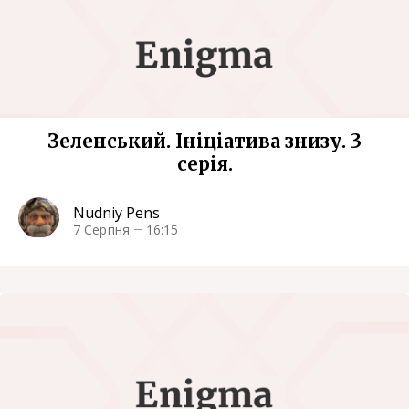
Зеленський. Ініціатива знизу. 3
серія.
Nudniy Pens
7 Серпня
16:15