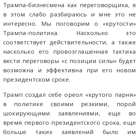
Трампа-бизнесмена как переговорщика, я
в этом слабо разбираюсь и мне это не
интересно. Мы поговорим о «крутости»
Трампа-политика. Насколько это
соответствует действительности, а также
насколько его провозглашенная тактика
вести переговоры «с позиции силы» будет
возможна и эффективна при его новом
президентском сроке.
Трамп создал себе ореол «крутого парня»
в политике своими резкими, порой
шокирующими заявлениями, еще во
время первого президентского срока, еще
больше таких заявлений было им