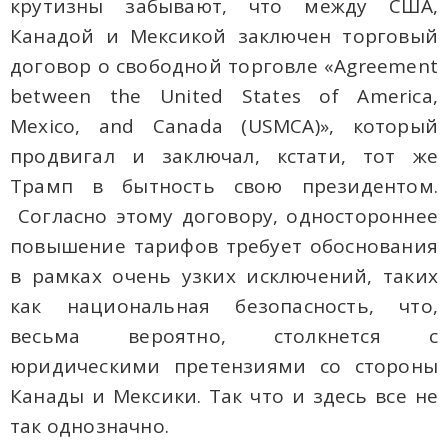
крутизны забывают, что между США,
Канадой и Мексикой заключен торговый
договор о свободной торговле «Agreement
between the United States of America,
Mexico, and Canada (USMCA)», который
продвигал и заключал, кстати, тот же
Трамп в бытность свою президентом.
Согласно этому договору, одностороннее
повышение тарифов требует обоснования
в рамках очень узких исключений, таких
как национальная безопасность, что,
весьма вероятно, столкнется с
юридическими претензиями со стороны
Канады и Мексики. Так что и здесь все не
так однозначно.