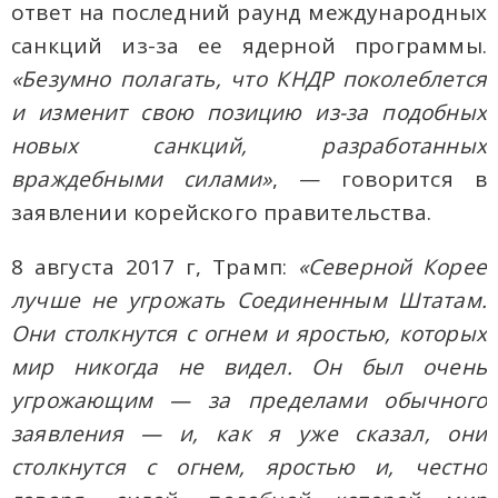
ответ на последний раунд международных
санкций из-за ее ядерной программы.
«Безумно полагать, что КНДР поколеблется
и изменит свою позицию из-за подобных
новых санкций, разработанных
враждебными силами»
, — говорится в
заявлении корейского правительства.
8 августа 2017 г, Трамп:
«Северной Корее
лучше не угрожать Соединенным Штатам.
Они столкнутся с огнем и яростью, которых
мир никогда не видел. Он был очень
угрожающим — за пределами обычного
заявления — и, как я уже сказал, они
столкнутся с огнем, яростью и, честно