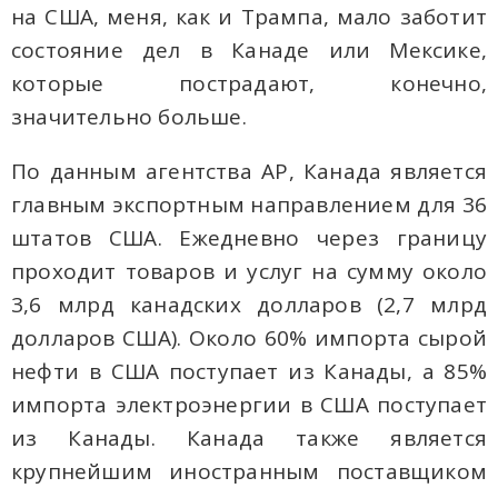
на США, меня, как и Трампа, мало заботит
состояние дел в Канаде или Мексике,
которые пострадают, конечно,
значительно больше.
По данным агентства AP, Канада является
главным экспортным направлением для 36
штатов США. Ежедневно через границу
проходит товаров и услуг на сумму около
3,6 млрд канадских долларов (2,7 млрд
долларов США). Около 60% импорта сырой
нефти в США поступает из Канады, а 85%
импорта электроэнергии в США поступает
из Канады. Канада также является
крупнейшим иностранным поставщиком