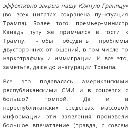
эффективно закрыв нашу Южную Границу»
(во всех цитатах сохранена пунктуация
Трампа). Более того, премьер-министр
Канады туту же примчался в гости к
Трампу, чтобы обсудить проблемы
двусторонних отношений, в том числе по
наркотрафику и иммиграции. И все это,
заметьте, даже до инагурации Трампа.
Все это подавалась американскими
республиканскими СМИ и в соцсетях с
большой помпой. Да и в
нереспубликанских средствах массовой
информации эти заявления произвели
большое впечатление (правда, с совсем