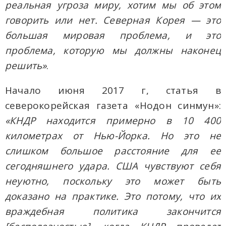
реальная угроза миру, хотим мы об этом
говорить или нет. Северная Корея — это
большая мировая проблема, и это
проблема, которую мы должны наконец
решить»
.
Начало июня 2017 г, статья в
северокорейская газета «Нодон синмун»:
«КНДР находится примерно в 10 400
километрах от Нью-Йорка. Но это не
слишком большое расстояние для ее
сегодняшнего удара. США чувствуют себя
неуютно, поскольку это может быть
доказано на практике. Это потому, что их
враждебная политика закончится