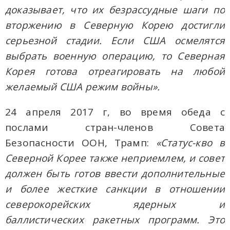
доказывает, что их безрассудные шаги по
вторжению в Северную Корею достигли
серьезной стадии. Если США осмелятся
выбрать военную операцию, то Северная
Корея готова отреагировать на любой
желаемый США режим войны».
24 апреля 2017 г, во время обеда с
послами стран-членов Совета
Безопасности ООН, Трамп:
«Статус-кво в
Северной Корее также неприемлем, и совет
должен быть готов ввести дополнительные
и более жесткие санкции в отношении
северокорейских ядерных и
баллистических ракетных программ. Это