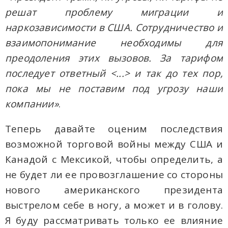
решат проблему миграции и
наркозависимости в США. Сотрудничество и
взаимопонимание необходимы для
преодоления этих вызовов. За тарифом
последует ответный <...> и так до тех пор,
пока мы не поставим под угрозу наши
компании»
.
Теперь давайте оценим последствия
возможной торговой войны между США и
Канадой с Мексикой, чтобы определить, а
не будет ли ее провозглашение со стороны
нового американского президента
выстрелом себе в ногу, а может и в голову.
Я буду рассматривать только ее влияние