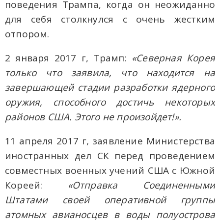
поведения Трампа, когда он неожиданно
для себя столкнулся с очень жестким
отпором.
2 января 2017 г, Трамп:
«Северная Корея
только что заявила, что находится на
завершающей стадии разработки ядерного
оружия, способного достичь некоторых
районов США. Этого не произойдет!».
11 апреля 2017 г, заявление Министерства
иностранных дел СК перед проведением
совместных военных учений США с Южной
Кореей:
«Отправка Соединенными
Штатами своей оперативной группы
атомных авианосцев в воды полуострова