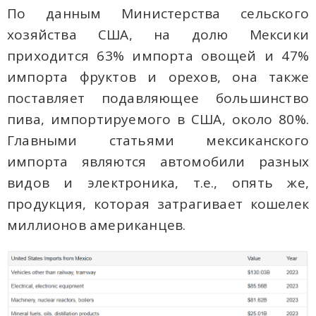
По данным Министерства сельского
хозяйства США, на долю Мексики
приходится 63% импорта овощей и 47%
импорта фруктов и орехов, она также
поставляет подавляющее большинство
пива, импортируемого в США, около 80%.
Главными статьями мексиканского
импорта являются автомобили разных
видов и электроника, т.е., опять же,
продукция, которая затрагивает кошелек
миллионов американцев.