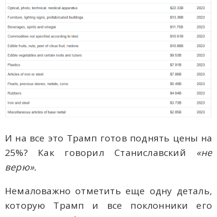
И на все это Трамп готов поднять цены на
25%? Как говорил Станиславский
«не
верю».
Немаловажно отметить еще одну деталь,
которую Трамп и все поклонники его