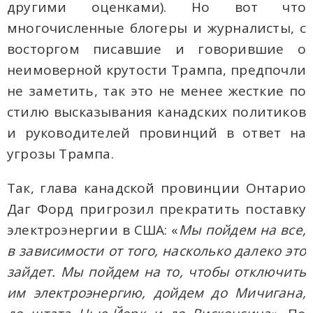
другими оценками). Но вот что
многочисленные блогеры и журналисты, с
восторгом писавшие и говорившие о
неимоверной крутости Трампа, предпочли
не заметить, так это не менее жесткие по
стилю высказывания канадских политиков
и руководителей провинций в ответ на
угрозы Трампа.
Так, глава канадской провинции Онтарио
Даг Форд пригрозил прекратить поставку
электроэнергии в США: «
Мы пойдем на все,
в зависимости от того, насколько далеко это
зайдет. Мы пойдем на то, чтобы отключить
им электроэнергию, дойдем до Мичигана,