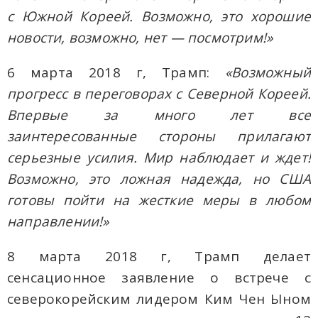
с Южной Кореей. Возможно, это хорошие
новости, возможно, нет — посмотрим!»
6 марта 2018 г, Трамп:
«Возможный
прогресс в переговорах с Северной Кореей.
Впервые за много лет все
заинтересованные стороны прилагают
серьезные усилия. Мир наблюдает и ждет!
Возможно, это ложная надежда, но США
готовы пойти на жесткие меры в любом
направлении!»
8 марта 2018 г, Трамп делает
сенсационное заявление о встрече с
северокорейским лидером Ким Чен Ыном