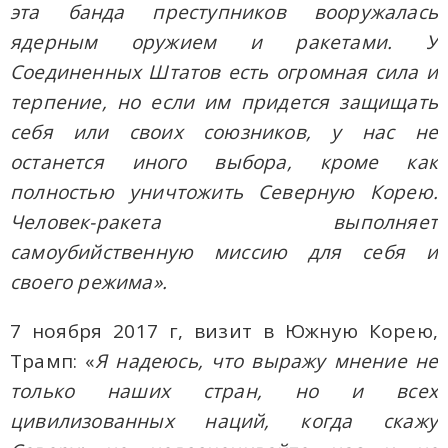
эта банда преступников вооружалась
ядерным оружием и ракетами. У
Соединенных Штатов есть огромная сила и
терпение, но если им придется защищать
себя или своих союзников, у нас не
останется иного выбора, кроме как
полностью уничтожить Северную Корею.
Человек-ракета выполняет
самоубийственную миссию для себя и
своего режима».
7 ноября 2017 г, визит в Южную Корею,
Трамп: «
Я надеюсь, что выражу мнение не
только наших стран, но и всех
цивилизованных наций, когда скажу