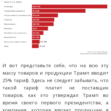
И вот представьте себе, что на всю эту
массу товаров и продукции Трамп вводит
25% тариф. Здесь не следует забывать, что
такой тариф платит не поставщик
товаров, как это утверждал Трамп во
время своего первого президентства, а
компания, которая ввозит продукцию в