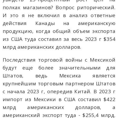
полках магазинов? Вопрос риторический.
И это я не включил в анализ ответные
действия Канады на американскую
продукцию, когда общий объем экспорта
из США туда составил за весь 2023 г $354
млрд американских долларов.
Последствия торговой войны с Мексикой
будут еще более значительными для
Штатов, ведь Мексика является
крупнейшим торговым партнером Штатов
с начала 2023 г, опередив Китай. В 2023 г
импорт из Мексики в США составил $422
млрд американских долларов, а
американский экспорт туда - $255,4 млрд.