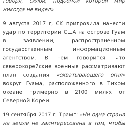
говоря, силой, подобной которой мир
никогда не видел».
9 августа 2017 г, СК пригрозила нанести
удар по территории США на острове Гуам
в заявлении, распространенном
государственным информационным
агентством. В нем говорится, что
северокорейские военные рассматривают
план создания
«охватывающего огня»
вокруг Гуама, расположенного в Тихом
океане примерно в 2100 милях от
Северной Кореи.
19 сентября 2017 г, Трамп:
«Ни одна страна
на земле не заинтересована в том, чтобы