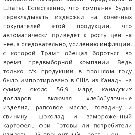
Штаты. Естественно, что компания будет
перекладывать издержки на конечных
покупателей этой продукции, что
автоматически приведет к росту цен на
нее, а следовательно, усилению инфляции,
с которой Трамп обещал бороться во
время предвыборной компании. Ведь
только с/х продукции в прошлом году
было импортировано в США из Канады на
сумму около 56,9 млрд канадских
долларов, включая хлебобулочные
изделия, рапсовое масло, говядину и
свинину, шоколад и замороженный
картофель фри. Готовы ли потребители
увидеть 25-процентный рост цен на