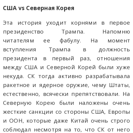
США
vs
Северная Корея
Эта история уходит корнями в первое
президенство Трампа. Напомню
читателям ее фабулу. На момент
вступления Трампа в должность
президента в первый раз, отношения
между США и Северной Корей были хуже
некуда. СК тогда активно разрабатывала
ракетное и ядерное оружие, чему Штаты,
естественно, всячески препятствовали. На
Северную Корею были наложены очень
жесткие санкции со стороны США, Европы
и ООН, которые даже Китай очень строго
соблюдал несмотря на то, что СК от него