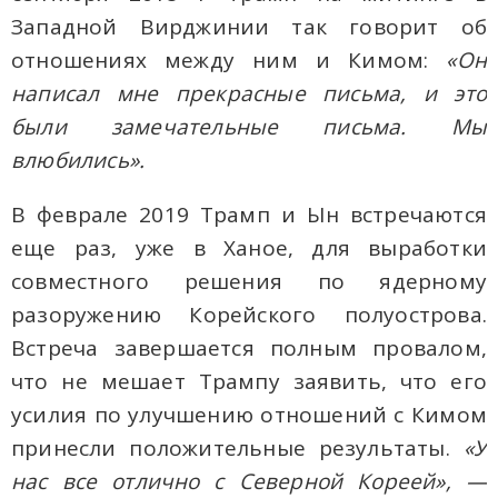
Западной Вирджинии так говорит об
отношениях между ним и Кимом:
«Он
написал мне прекрасные письма, и это
были замечательные письма. Мы
влюбились».
В феврале 2019 Трамп и Ын встречаются
еще раз, уже в Ханое, для выработки
совместного решения по ядерному
разоружению Корейского полуострова.
Встреча завершается полным провалом,
что не мешает Трампу заявить, что его
усилия по улучшению отношений с Кимом
принесли положительные результаты.
«У
нас все отлично с Северной Кореей», —