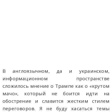
В англоязычном, да и украинском,
информационном пространстве
сложилось мнение о Трампе как о «крутом
мачо», который не боится идти на
обострение и славится жестким стилем
переговоров. Я не буду касаться темы