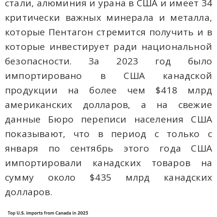
стали, алюминия и урана в США и имеет 34
критически важных минерала и металла,
которые Пентагон стремится получить и в
которые инвестирует ради национальной
безопасности. За 2023 год было
импортировано в США канадской
продукции на более чем $418 млрд
американских долларов, а на свежие
данные Бюро переписи населения США
показывают, что в период с только с
января по сентябрь этого года США
импортировали канадских товаров на
сумму около $435 млрд канадских
долларов.