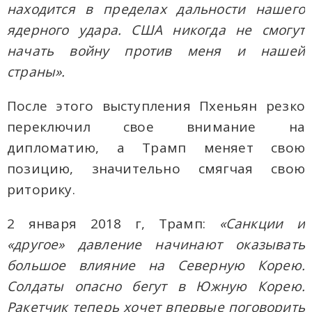
находится в пределах дальности нашего
ядерного удара. США никогда не смогут
начать войну против меня и нашей
страны».
После этого выступления Пхеньян резко
переключил свое внимание на
дипломатию, а Трамп меняет свою
позицию, значительно смягчая свою
риторику.
2 января 2018 г, Трамп:
«Санкции и
«другое» давление начинают оказывать
большое влияние на Северную Корею.
Солдаты опасно бегут в Южную Корею.
Ракетчик теперь хочет впервые поговорить