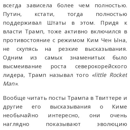
всегда зависела более чем полностью.
Путин, кстати, тогда полностью
поддерживал Штаты в этом. Придя к
власти Трамп, тоже активно включился в
противостояние с режимом Ким Чен Ына,
не скупясь на резкие высказывания.
Одним из самых знаменитых было
высмеивание роста северокорейского
лидера, Трамп называл того
«
little
Rocket
Man
»
.
Вообще читать посты Трампа в Твиттере и
другие его высказывания о Киме
необычайно интересно, они очень
наглядно показывают эволюцию