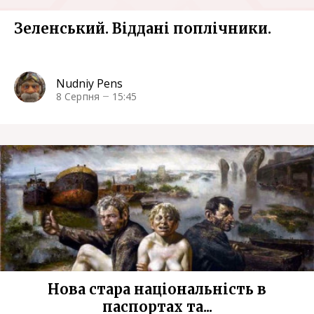
Зеленський. Віддані поплічники.
Nudniy Pens
8 Серпня
15:45
Нова стара національність в
паспортах та...