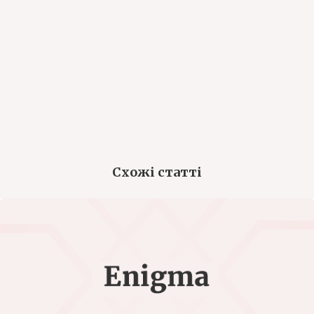
Схожі статті