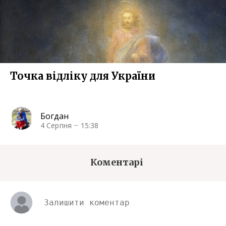
Точка відліку для України
Богдан
4 Серпня
15:38
Коментарі