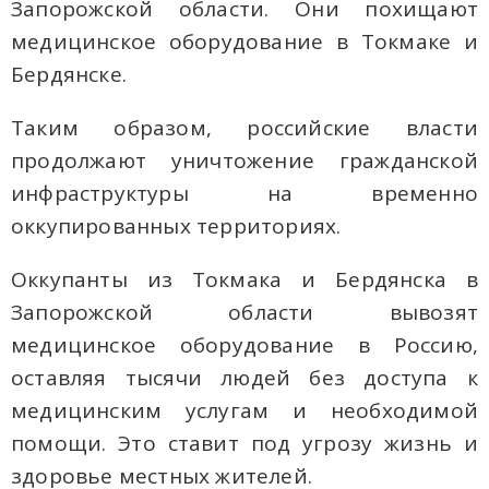
Запорожской области. Они похищают
медицинское оборудование в Токмаке и
Бердянске.
Таким образом, российские власти
продолжают уничтожение гражданской
инфраструктуры на временно
оккупированных территориях.
Оккупанты из Токмака и Бердянска в
Запорожской области вывозят
медицинское оборудование в Россию,
оставляя тысячи людей без доступа к
медицинским услугам и необходимой
помощи. Это ставит под угрозу жизнь и
здоровье местных жителей.