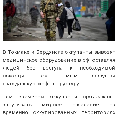
В Токмаке и Бердянске оккупанты вывозят
медицинское оборудование в рф, оставляя
людей без доступа к необходимой
помощи, тем самым разрушая
гражданскую инфраструктуру.
Тем временем оккупанты продолжают
запугивать мирное население на
временно оккупированных территориях