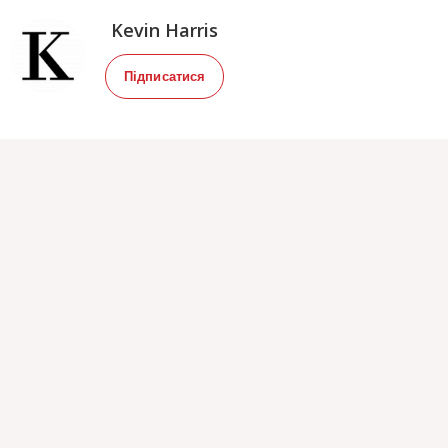
Kevin Harris
Підписатися