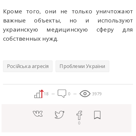
Кроме того, они не только уничтожают
важные объекты, но и используют
украинскую медицинскую сферу для
собственных нужд.
Російська агресія
Проблеми України
18
0
3979
0