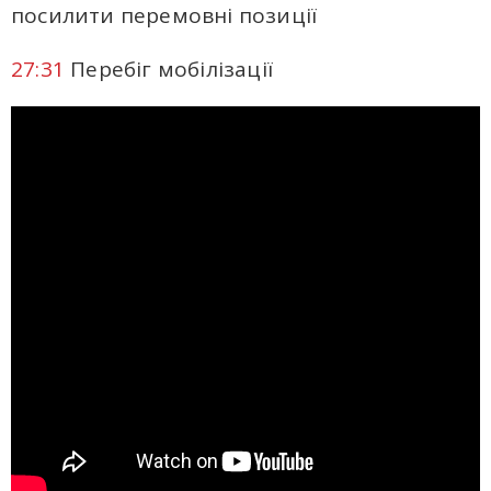
посилити перемовні позиції
27:31
Перебіг мобілізації