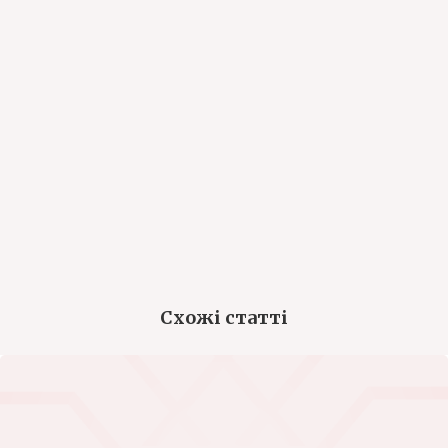
Схожі статті