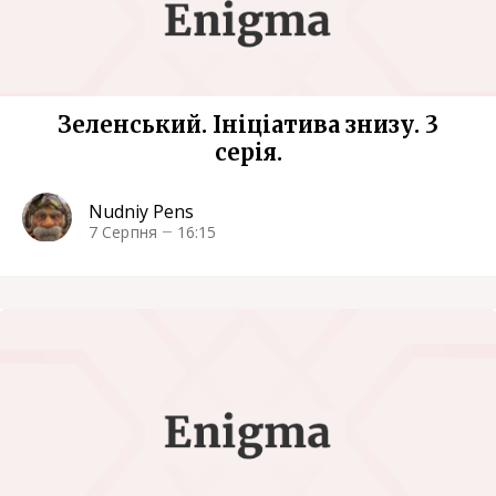
Зеленський. Ініціатива знизу. 3
серія.
Nudniy Pens
7 Серпня
16:15