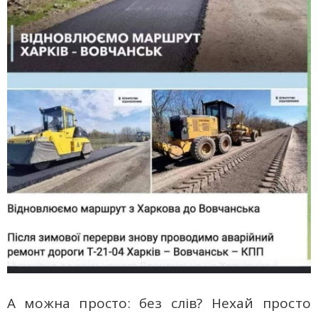
А можна просто: без слів? Нехай просто