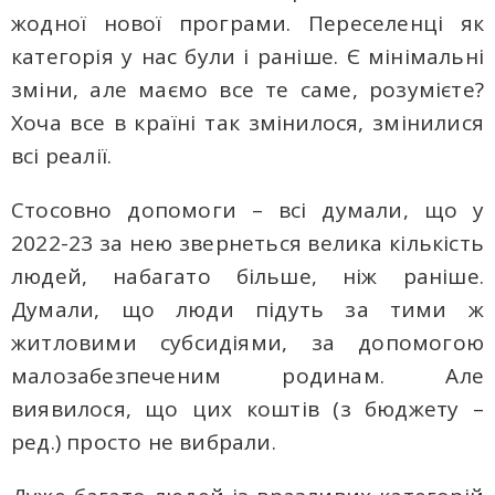
жодної нової програми. Переселенці як
категорія у нас були і раніше. Є мінімальні
зміни, але маємо все те саме, розумієте?
Хоча все в країні так змінилося, змінилися
всі реалії.
Стосовно допомоги – всі думали, що у
2022-23 за нею звернеться велика кількість
людей, набагато більше, ніж раніше.
Думали, що люди підуть за тими ж
житловими субсидіями, за допомогою
малозабезпеченим родинам. Але
виявилося, що цих коштів (з бюджету –
ред.) просто не вибрали.