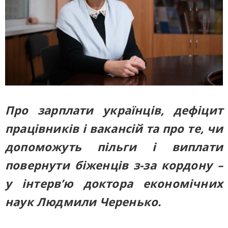
Про зарплати українців, дефіцит
працівників і вакансій та про те, чи
допоможуть пільги і виплати
повернути біженців з-за кордону –
у інтерв’ю доктора економічних
наук Людмили Черенько.