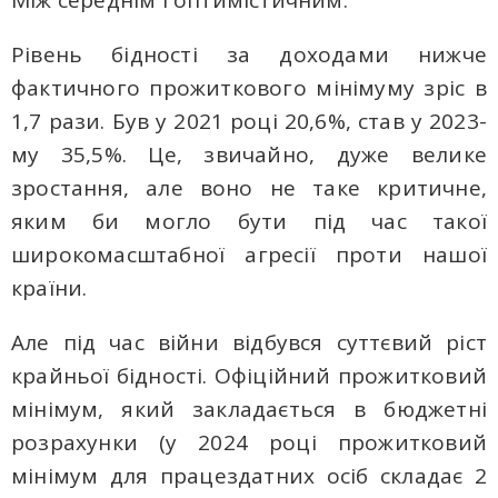
Рівень бідності за доходами нижче
фактичного прожиткового мінімуму зріс в
1,7 рази. Був у 2021 році 20,6%, став у 2023-
му 35,5%. Це, звичайно, дуже велике
зростання, але воно не таке критичне,
яким би могло бути під час такої
широкомасштабної агресії проти нашої
країни.
Але під час війни відбувся суттєвий ріст
крайньої бідності. Офіційний прожитковий
мінімум, який закладається в бюджетні
розрахунки (у 2024 році прожитковий
мінімум для працездатних осіб складає 2