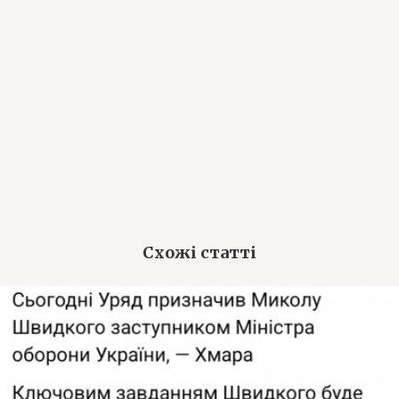
Схожі статті