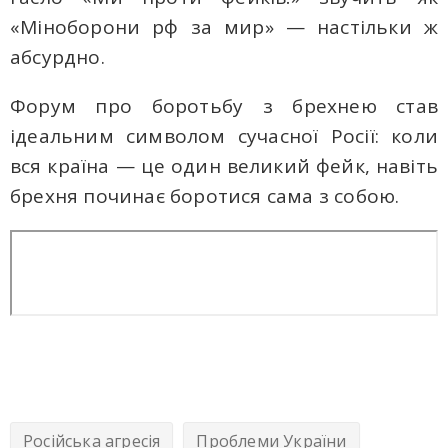
«Міноборони рф за мир» — настільки ж
абсурдно.
Форум про боротьбу з брехнею став
ідеальним символом сучасної Росії: коли
вся країна — це один великий фейк, навіть
брехня починає боротися сама з собою.
Російська агресія
Проблеми України