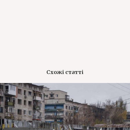
Схожі статті