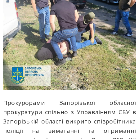
Прокурорами Запорізької обласної
прокуратури спільно з Управлінням СБУ в
Запорізькій області викрито співробітника
поліції на вимаганні та отриманні