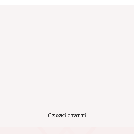
Схожі статті