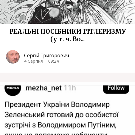
РЕАЛЬНІ ПОСІБНИКИ ГІТЛЕРИЗМУ
(у т. ч. Во...
Сергій Григорович
4 Серпня
09:24