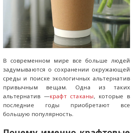
В современном мире все больше людей
задумываются о сохранении окружающей
среды и поиске экологичных альтернатив
привычным вещам. Одна из таких
альтернатив —
крафт стаканы
, которые в
последние годы приобретают все
большую популярность.
Почему именно крафтовые