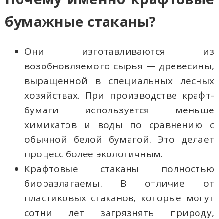
бумажные стаканы?
Они изготавливаются из
возобновляемого сырья — древесины,
выращенной в специальных лесных
хозяйствах. При производстве крафт-
бумаги используется меньше
химикатов и воды по сравнению с
обычной белой бумагой. Это делает
процесс более экологичным.
Крафтовые стаканы полностью
биоразлагаемы. В отличие от
пластиковых стаканов, которые могут
сотни лет загрязнять природу,