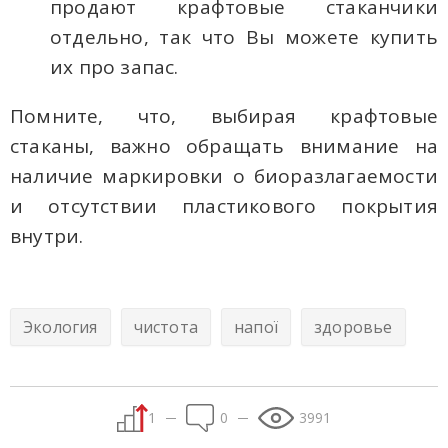
продают крафтовые стаканчики
отдельно, так что Вы можете купить
их про запас.
Помните, что, выбирая крафтовые
стаканы, важно обращать внимание на
наличие маркировки о биоразлагаемости
и отсутствии пластикового покрытия
внутри.
Экология
чистота
напої
здоровье
1
0
3991