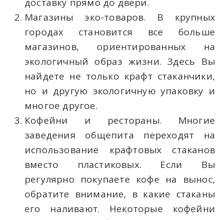
доставку прямо до двери.
Магазины эко-товаров. В крупных
городах становится все больше
магазинов, ориентированных на
экологичный образ жизни. Здесь Вы
найдете не только крафт стаканчики,
но и другую экологичную упаковку и
многое другое.
Кофейни и рестораны. Многие
заведения общепита переходят на
использование крафтовых стаканов
вместо пластиковых. Если Вы
регулярно покупаете кофе на вынос,
обратите внимание, в какие стаканы
его наливают. Некоторые кофейни