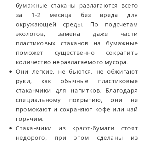
бумажные стаканы разлагаются всего
за 1-2 месяца без вреда для
окружающей среды. По подсчетам
экологов, замена даже части
пластиковых стаканов на бумажные
поможет существенно сократить
количество неразлагаемого мусора.
Они легкие, не бьются, не обжигают
руки, как обычные пластиковые
стаканчики для напитков. Благодаря
специальному покрытию, они не
промокают и сохраняют кофе или чай
горячим.
Стаканчики из крафт-бумаги стоят
недорого, при этом сделаны из