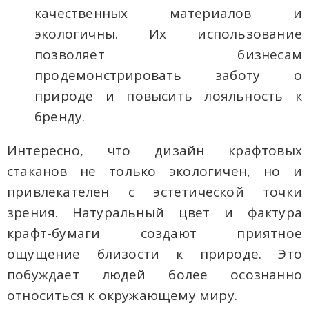
качественных материалов и
экологичны. Их использование
позволяет бизнесам
продемонстрировать заботу о
природе и повысить лояльность к
бренду.
Интересно, что дизайн крафтовых
стаканов не только экологичен, но и
привлекателен с эстетической точки
зрения. Натуральный цвет и фактура
крафт-бумаги создают приятное
ощущение близости к природе. Это
побуждает людей более осознанно
относиться к окружающему миру.