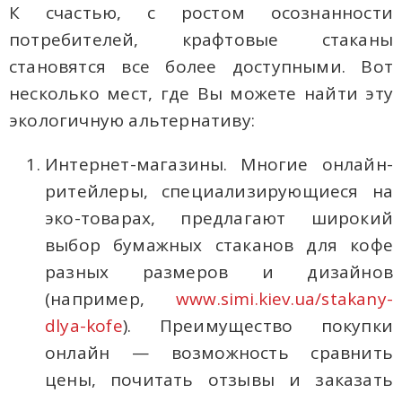
К счастью, с ростом осознанности
потребителей, крафтовые стаканы
становятся все более доступными. Вот
несколько мест, где Вы можете найти эту
экологичную альтернативу:
Интернет-магазины. Многие онлайн-
ритейлеры, специализирующиеся на
эко-товарах, предлагают широкий
выбор бумажных стаканов для кофе
разных размеров и дизайнов
(например,
www.simi.kiev.ua/stakany-
dlya-kofe
). Преимущество покупки
онлайн — возможность сравнить
цены, почитать отзывы и заказать