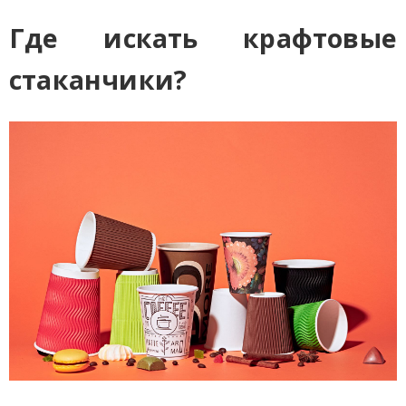
Где искать крафтовые
стаканчики?