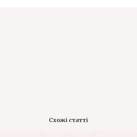
Схожі статті