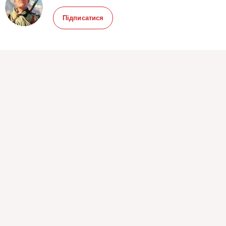
Підписатися