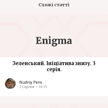
Схожі статті
Зеленський. Ініціатива знизу. 3
серія.
Nudniy Pens
7 Серпня
16:15