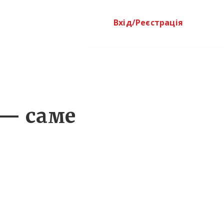
Вхід/Реєстрація
 — саме