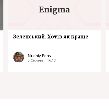
Зеленський. Хотів як краще.
Nudniy Pens
5 Серпня
16:13