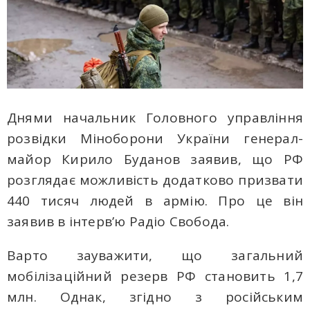
Днями начальник Головного управління
розвідки Міноборони України генерал-
майор Кирило Буданов заявив, що РФ
розглядає можливість додатково призвати
440 тисяч людей в армію. Про це він
заявив в інтервʼю Радіо Свобода.
Варто зауважити, що загальний
мобілізаційний резерв РФ становить 1,7
млн. Однак, згідно з російським