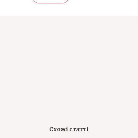
Схожі статті