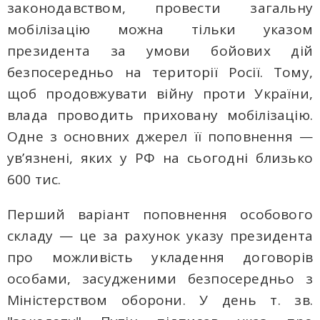
законодавством, провести загальну
мобілізацію можна тільки указом
президента за умови бойових дій
безпосередньо на території Росії. Тому,
щоб продовжувати війну проти України,
влада проводить приховану мобілізацію.
Одне з основних джерел її поповнення —
ув’язнені, яких у РФ на сьогодні близько
600 тис.
Перший варіант поповнення особового
складу — це за рахунок указу президента
про можливість укладення договорів
особами, засудженими безпосередньо з
Міністерством оборони. У день т. зв.