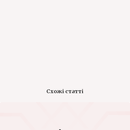
Схожі статті