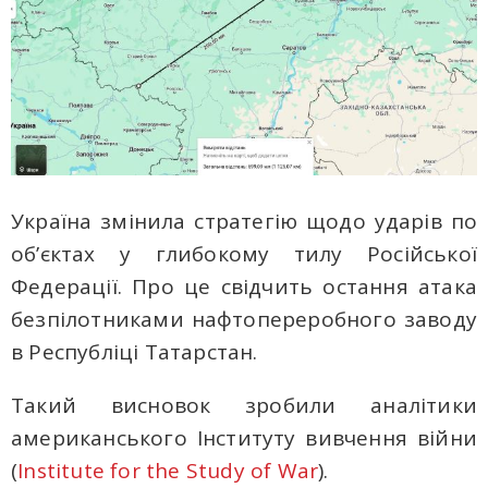
Україна змінила стратегію щодо ударів по
об’єктах у глибокому тилу Російської
Федерації. Про це свідчить остання атака
безпілотниками нафтопереробного заводу
в Республіці Татарстан.
Такий висновок зробили аналітики
американського Інституту вивчення війни
(
Institute for the Study of War
).