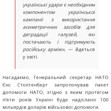
українські удари є необхідним
компонентом української
кампанії з використання
асиметричних засобів для
деградації галузей, які
постачають і підтримують
російську армію»
, — йдеться
у звіті.
Нагадаємо, Генеральний секретар НАТО
Єнс Столтенберг запропонував пакет
допомоги НАТО, згідно з яким протягом
п’яти років Україні буде надіслано 100
мільярдів доларів військової допомоги.