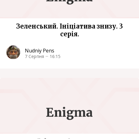
Зеленський. Ініціатива знизу. 3
серія.
Nudniy Pens
7 Серпня
16:15