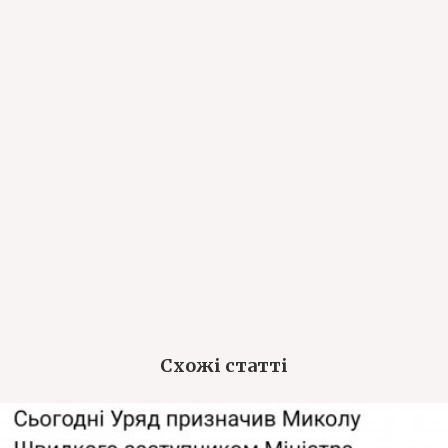
Схожі статті