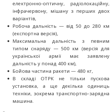
електронно-оптичну, радіолокаційну,
інфрачервону, мішану з перших двох
варіантів,
Робоча дальність — від 50 до 280 км
(експортна версія),
Максимальна дальність з певним
типом снаряду — 500 км (версія для
української армії має заявлену
дальність у понад 400 км),
Бойова частина ракети — 480 кг,
В складі ОТРК не тільки пускова
установка, а ще декілька одиниць
техніки, зокрема транспортно-зарядна
машина.