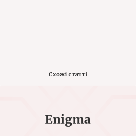
Схожі статті