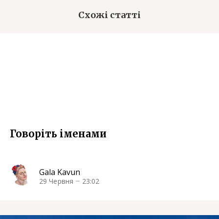
Схожі статті
Говоріть іменами
Gala Kavun
29 Червня
23:02