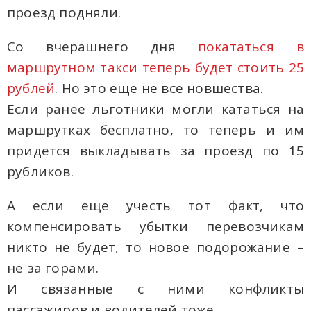
проезд подняли.
Со вчерашнего дня
покататься в
маршрутном такси теперь будет стоить 25
рублей
. Но это еще не все новшества.
Если ранее льготники могли кататься на
маршрутках бесплатно, то теперь и им
придется выкладывать за проезд по 15
рубликов.
А если еще учесть тот факт, что
компенсировать убытки перевозчикам
никто не будет, то новое подорожание –
не за горами.
И связанные с ними конфликты
пассажиров и водителей тоже.