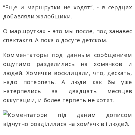
“Еще и маршрутки не ходят”, - в сердцах
добавляли жалобщики.
О маршрутках – это мы после, под занавес
спектакля. А пока о досуге детском.
Комментаторы под данным сообщением
ощутимо разделились на хомячков и
людей. Хомячки восклицали, что, дескать,
надо потерпеть. А люди как бы уже
натерпелись за двадцать месяцев
оккупации, и более терпеть не хотят.