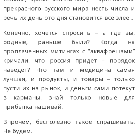
прекрасного русского мира несть числа и
речь их день ото дня становится все злее...
Конечно, хочется спросить – а где вы,
родные, раньше были? Когда на
проплаченных митингах с “аквафрешами”
кричали, что россия придет – порядок
наведет? Что там и медицина самая
лучшая, и продукты, и товары – только
пусти их на рынок, и деньги сами потекут
в карманы, знай только новые для
прибытка нашивай.
Впрочем, бесполезно такое спрашивать.
Не будем.