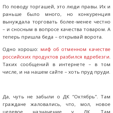
По поводу торгашей, это люди правы. Их и
раньше было много, но конкуренция
вынуждала торговать более-менее честно
– и сносным в вопросе качества товаром. А
теперь пришла беда – открывай ворота.
Одно хорошо:
миф об отменном качестве
российских продуктов разбился вдребезги
.
Таких сообщений в интернете – в том
числе, и на нашем сайте – хоть пруд пруди.
Да, чуть не забыли о ДК “Октябрь”. Там
граждане жаловались, что, мол, новое
целевое назначение у ДК. Там