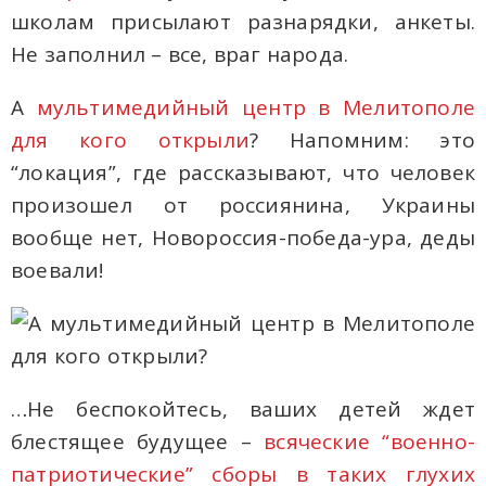
школам присылают разнарядки, анкеты.
Не заполнил – все, враг народа.
А
мультимедийный центр в Мелитополе
для кого открыли
? Напомним: это
“локация”, где рассказывают, что человек
произошел от россиянина, Украины
вообще нет, Новороссия-победа-ура, деды
воевали!
…Не беспокойтесь, ваших детей ждет
блестящее будущее –
всяческие “военно-
патриотические” сборы в таких глухих