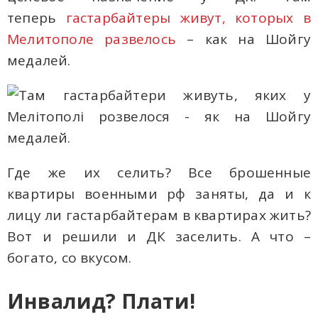
теперь
гастарбайтеры живут, которых в
Мелитополе развелось
– как на Шойгу
медалей.
Где же их селить? Все брошенные
квартиры военными рф заняты, да и к
лицу ли гастарбайтерам в квартирах жить?
Вот и решили и ДК заселить. А что –
богато, со вкусом.
Инвалид? Плати!