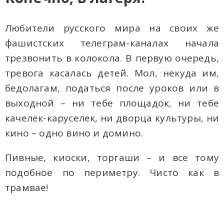
Любители русского мира на своих же
фашистских телеграм-каналах начала
трезвонить в колокола. В первую очередь,
тревога касалась детей. Мол, некуда им,
бедолагам, податься после уроков или в
выходной – ни тебе площадок, ни тебе
качелек-каруселек, ни дворца культуры, ни
кино – одно вино и домино.
Пивные, киоски, торгаши – и все тому
подобное по периметру. Чисто как в
трамвае!