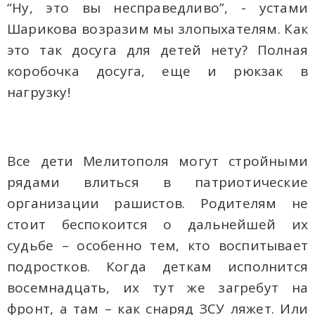
“Ну, это вы несправедливо”, - устами
Шарикова возразим мы злопыхателям. Как
это так досуга для детей нету? Полная
коробочка досуга, еще и рюкзак в
нагрузку!
Все дети Мелитополя могут стройными
рядами влиться в патриотические
организации рашистов. Родителям не
стоит беспокоится о дальнейшей их
судьбе – особенно тем, кто воспитывает
подростков. Когда деткам исполнится
восемнадцать, их тут же загребут на
фронт, а там – как снаряд ЗСУ ляжет. Или