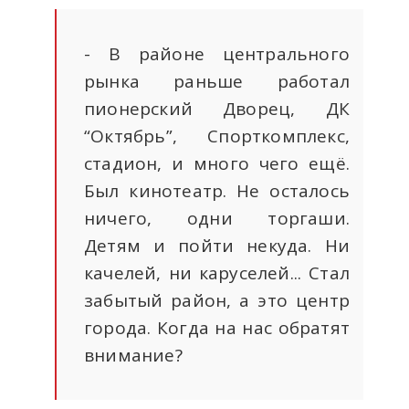
- В районе центрального
рынка раньше работал
пионерский Дворец, ДК
“Октябрь”, Спорткомплекс,
стадион, и много чего ещё.
Был кинотеатр. Не осталось
ничего, одни торгаши.
Детям и пойти некуда. Ни
качелей, ни каруселей... Стал
забытый район, а это центр
города. Когда на нас обратят
внимание?