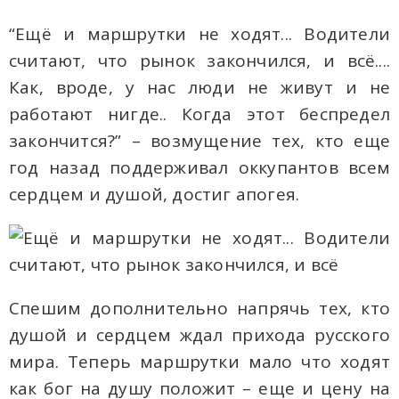
“Ещё и маршрутки не ходят... Водители
считают, что рынок закончился, и всё....
Как, вроде, у нас люди не живут и не
работают нигде.. Когда этот беспредел
закончится?” – возмущение тех, кто еще
год назад поддерживал оккупантов всем
сердцем и душой, достиг апогея.
Спешим дополнительно напрячь тех, кто
душой и сердцем ждал прихода русского
мира. Теперь маршрутки мало что ходят
как бог на душу положит – еще и цену на