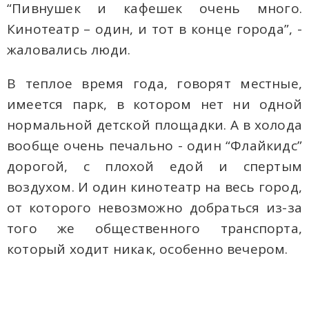
“Пивнушек и кафешек очень много.
Кинотеатр – один, и тот в конце города”, -
жаловались люди.
В теплое время года, говорят местные,
имеется парк, в котором нет ни одной
нормальной детской площадки. А в холода
вообще очень печально - один “Флайкидс”
дорогой, с плохой едой и спертым
воздухом. И один кинотеатр на весь город,
от которого невозможно добраться из-за
того же общественного транспорта,
который ходит никак, особенно вечером.