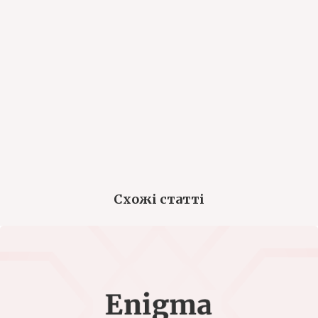
Схожі статті