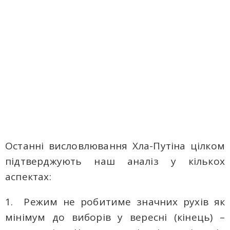
Останні висловлювання Хла-Путіна цілком
підтверджують наш аналіз у кількох
аспектах:
1. Режим не робитиме значних рухів як
мінімум до виборів у вересні (кінець) –