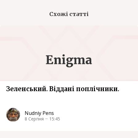
Схожі статті
Зеленський. Віддані поплічники.
Nudniy Pens
8 Серпня
15:45