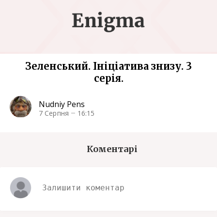
Зеленський. Ініціатива знизу. 3
серія.
Nudniy Pens
7 Серпня
16:15
Коментарі