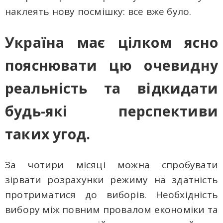
наклеять нову посмішку: все вже було.
Україна має цілком ясно
пояснювати цю очевидну
реальність та відкидати
будь-які перспективи
таких угод.
За чотири місяці можна спробувати
зірвати розрахунки режиму на здатність
протриматися до виборів. Необхідність
вибору між повним провалом економіки та