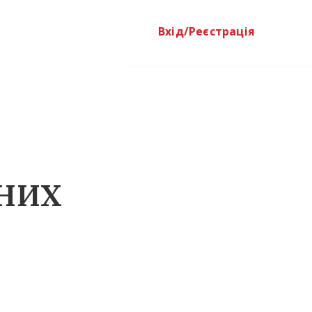
Вхід/Реєстрація
ТНИХ