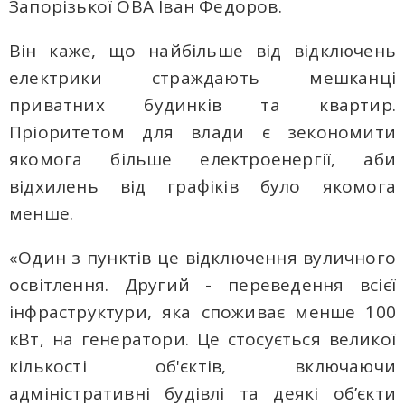
Запорізької ОВА Іван Федоров.
Він каже, що найбільше від відключень
електрики страждають мешканці
приватних будинків та квартир.
Пріоритетом для влади є зекономити
якомога більше електроенергії, аби
відхилень від графіків було якомога
менше.
«Один з пунктів це відключення вуличного
освітлення. Другий - переведення всієї
інфраструктури, яка споживає менше 100
кВт, на генератори. Це стосується великої
кількості об'єктів, включаючи
адміністративні будівлі та деякі об’єкти