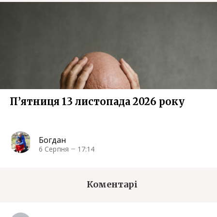
П’ятниця 13 листопада 2026 року
Богдан
6 Серпня
17:14
Коментарі