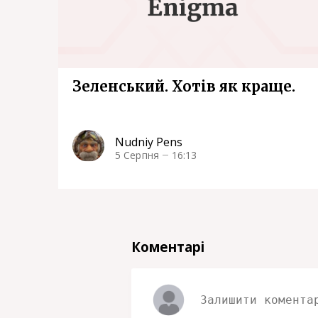
Зеленський. Хотів як краще.
Nudniy Pens
5 Серпня
16:13
Коментарі