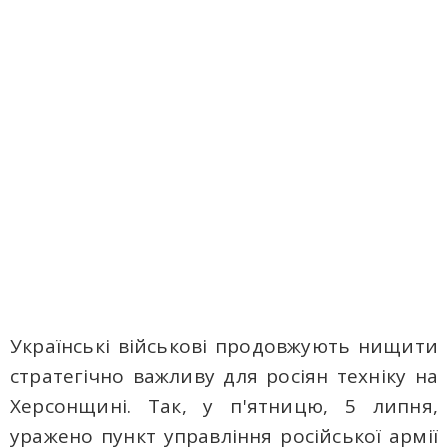
Українські військові продовжують нищити
стратегічно важливу для росіян техніку на
Херсонщині. Так, у п'ятницю, 5 липня,
уражено пункт управління російської армії