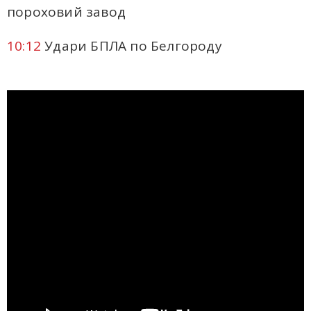
пороховий завод
10:12
Удари БПЛА по Белгороду