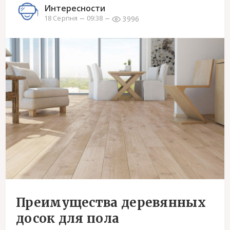
Интересности
3996
18 Серпня
09:38
Преимущества деревянных
досок для пола