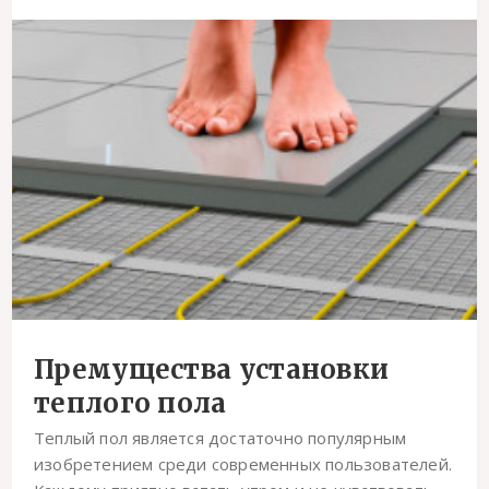
Премущества установки
теплого пола
Теплый пол является достаточно популярным
изобретением среди современных пользователей.