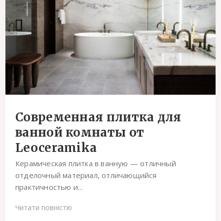
Современная плитка для
ванной комнаты от
Leoceramika
Керамическая плитка в ванную — отличный
отделочный материал, отличающийся
практичностью и...
Читати повністю