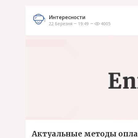
Интересности
22 Березня
19:49
4005
Актуальные методы оплат