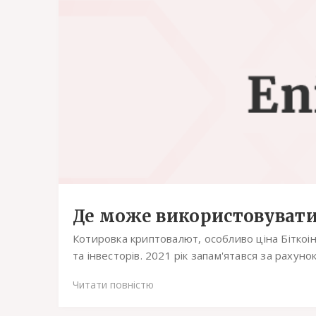
Де може використовуват
Котировка криптовалют, особливо ціна Бітко
та інвесторів. 2021 рік запам'ятався за рахунок
Читати повністю