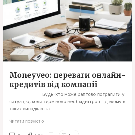
Moneyveo: переваги онлайн-
кредитів від компанії
Будь-хто може раптово потрапити у
ситуацію, коли терміново необхідні гроші. Декому в
таких випадках на...
Читати повністю