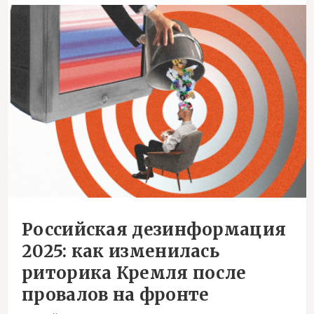
Российская дезинформация
2025: как изменилась
риторика Кремля после
провалов на фронте