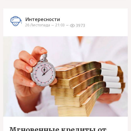
Интересности
3973
26 Листопада
21:03
Мгновенные кредиты от