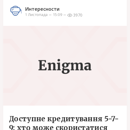
Интересности
3970
1 Листопада
15:09
Доступне кредитування 5-7-
9: хто може скористатися