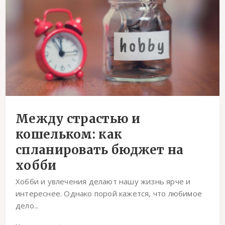
Между страстью и
кошельком: как
спланировать бюджет на
хобби
Хобби и увлечения делают нашу жизнь ярче и
интереснее. Однако порой кажется, что любимое
дело...