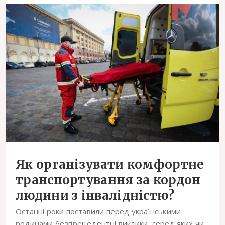
Як організувати комфортне
транспортування за кордон
людини з інвалідністю?
Останні роки поставили перед українськими
родинами безпрецедентні виклики, серед яких чи