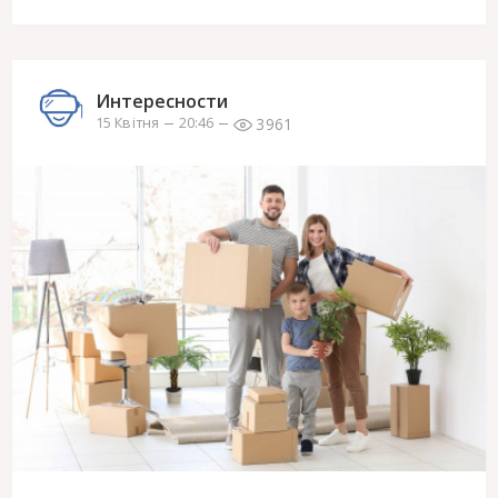
Интересности
3961
15 Квітня
20:46