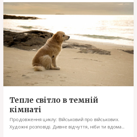
Тепле світло в темній
кімнаті
Продовження циклу: Військовий про військових.
Художні розповіді. Дивне відчуття, ніби ти вдома...