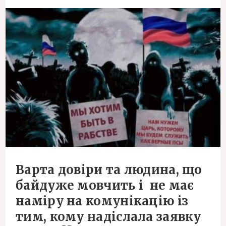
Варта довіри та людина, що
байдуже мовчить і не має
наміру на комунікацію із
тим, кому надіслала заявку